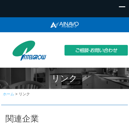
リンク
ホーム
>
リンク
関連企業