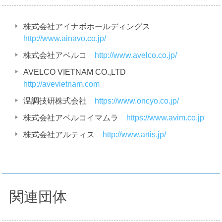
株式会社アイナボホールディングス
http://www.ainavo.co.jp/
株式会社アベルコ
http://www.avelco.co.jp/
AVELCO VIETNAM CO.,LTD
http://avevietnam.com
温調技研株式会社
https://www.oncyo.co.jp/
株式会社アベルコイマムラ
https://www.avim.co.jp
株式会社アルティス
http://www.artis.jp/
関連団体